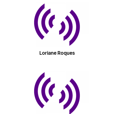
Loriane Roques