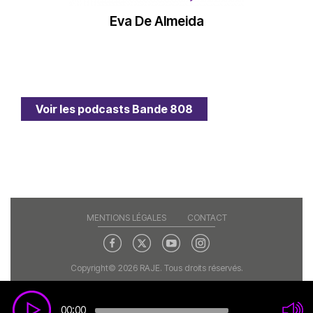
Eva De Almeida
Voir les podcasts Bande 808
MENTIONS LÉGALES
CONTACT
Copyright© 2026 RAJE. Tous droits réservés.
00:00