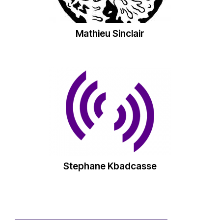
Mathieu Sinclair
Stephane Kbadcasse