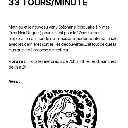
33 TOURS/MINUTE
Mathieu et le nouveau venu Stéphane (disquaire à Nîmes -
Trou Noir Disques) poursuivent pour la 17ème saison
l’exploration du monde de la musique moderne internationale
avec les dernières sorties, les découvertes… et tout ce que la
musique indé propose de meilleur !
Horaires :
Tous les mercredis de 20h à 21h et les dimanches
de 1h à 2h.
Avec :