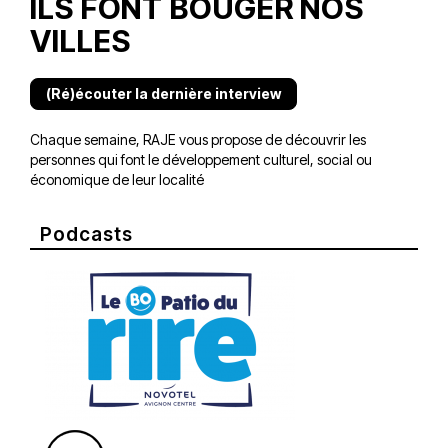
ILS FONT BOUGER NOS
VILLES
(Ré)écouter la dernière interview
Chaque semaine, RAJE vous propose de découvrir les
personnes qui font le développement culturel, social ou
économique de leur localité
Podcasts