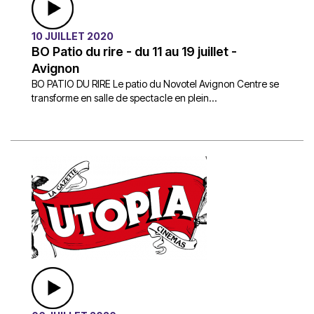
10 JUILLET 2020
BO Patio du rire - du 11 au 19 juillet -
Avignon
BO PATIO DU RIRE Le patio du Novotel Avignon Centre se
transforme en salle de spectacle en plein...