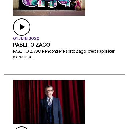
01 JUIN 2020
PABLITO ZAGO
PABLITO ZAGO Rencontrer Pablito Zago, c’est s’apprêter
à gravir la...