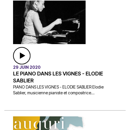
29 JUIN 2020
LE PIANO DANS LES VIGNES - ELODIE
SABLIER
PIANO DANS LES VIGNES - ELODIE SABLIER Elodie
Sablier, musicienne pianiste et compositrice...