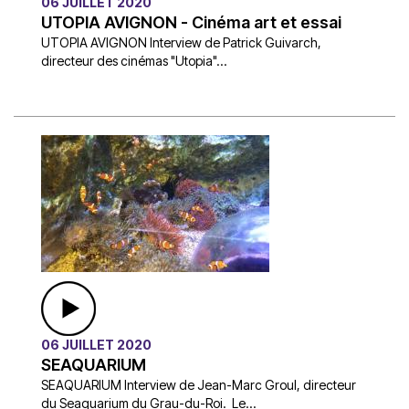
06 JUILLET 2020
UTOPIA AVIGNON - Cinéma art et essai
UTOPIA AVIGNON Interview de Patrick Guivarch,
directeur des cinémas "Utopia"...
06 JUILLET 2020
SEAQUARIUM
SEAQUARIUM Interview de Jean-Marc Groul, directeur
du Seaquarium du Grau-du-Roi. Le...