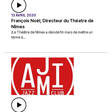
13 AVRIL 2020
François Noël, Directeur du Théatre de
Nîmes
/Le Théâtre de Nîmes a décidé fin mars de mettre un
terme à...