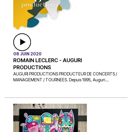
08 JUIN 2020
ROMAIN LECLERC - AUGURI
PRODUCTIONS
AUGURI PRODUCTIONS PRODUCTEUR DE CONCERTS /
MANAGEMENT / TOURNEES. Depuis 1995, Auguri...