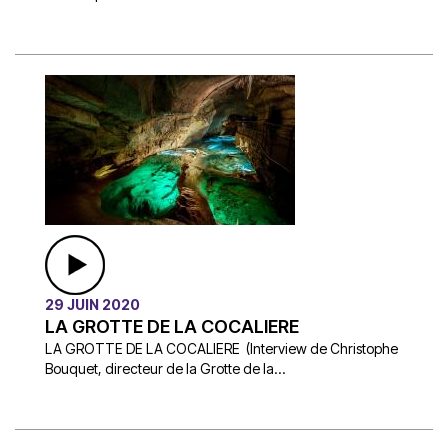
29 JUIN 2020
LA GROTTE DE LA COCALIERE
LA GROTTE DE LA COCALIERE (Interview de Christophe
Bouquet, directeur de la Grotte de la...