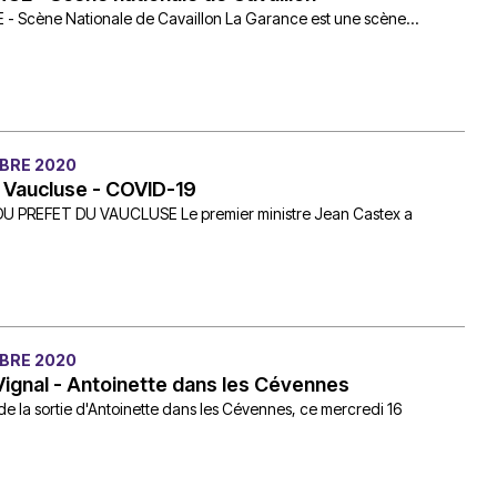
 Scène Nationale de Cavaillon La Garance est une scène...
BRE 2020
 Vaucluse - COVID-19
U PREFET DU VAUCLUSE Le premier ministre Jean Castex a
BRE 2020
Vignal - Antoinette dans les Cévennes
de la sortie d'Antoinette dans les Cévennes, ce mercredi 16