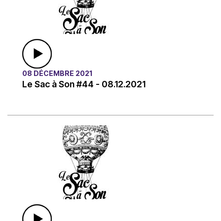
08 DÉCEMBRE 2021
Le Sac à Son #44 - 08.12.2021