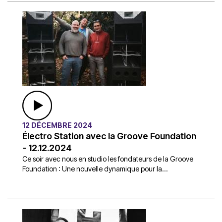
12 DÉCEMBRE 2024
Électro Station avec la Groove Foundation
- 12.12.2024
Ce soir avec nous en studio les fondateurs de la Groove
Foundation : Une nouvelle dynamique pour la...