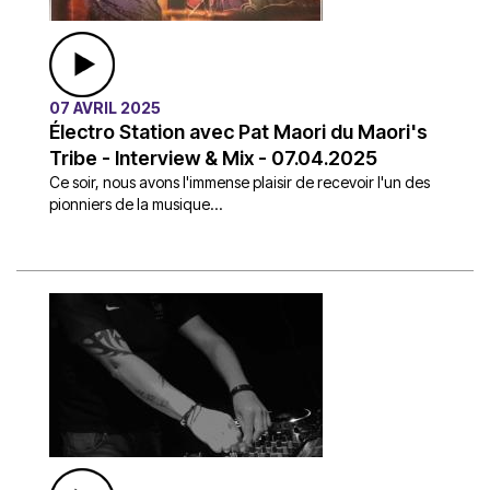
07 AVRIL 2025
Électro Station avec Pat Maori du Maori's
Tribe - Interview & Mix - 07.04.2025
Ce soir, nous avons l'immense plaisir de recevoir l'un des
pionniers de la musique...