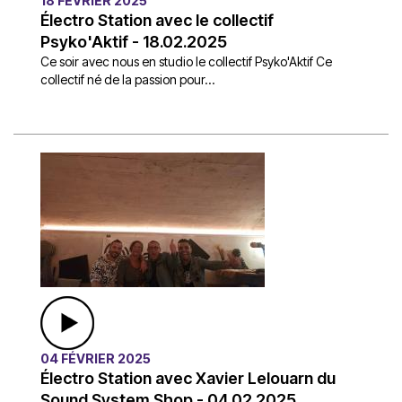
18 FÉVRIER 2025
Électro Station avec le collectif
Psyko'Aktif - 18.02.2025
Ce soir avec nous en studio le collectif Psyko'Aktif Ce
collectif né de la passion pour...
04 FÉVRIER 2025
Électro Station avec Xavier Lelouarn du
Sound System Shop - 04.02.2025