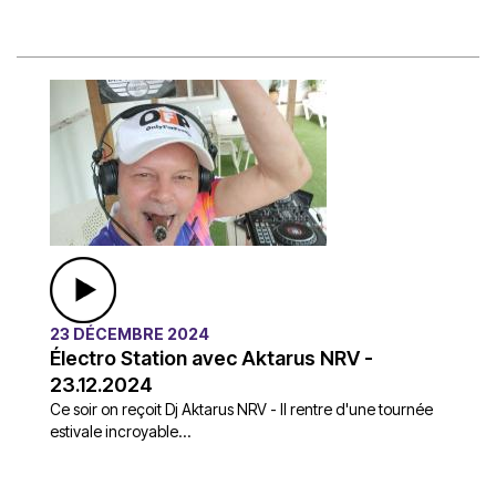
23 DÉCEMBRE 2024
Électro Station avec Aktarus NRV -
23.12.2024
Ce soir on reçoit Dj Aktarus NRV - Il rentre d'une tournée
estivale incroyable...