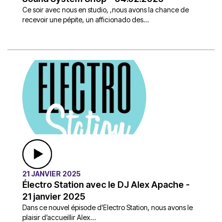
Ce soir avec nous en studio, ,nous avons la chance de
recevoir une pépite, un afficionado des...
21 JANVIER 2025
Électro Station avec le DJ Alex Apache -
21 janvier 2025
Dans ce nouvel épisode d'Electro Station, nous avons le
plaisir d’accueillir Alex...