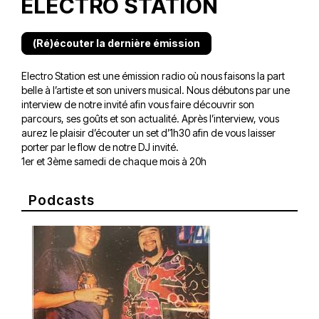
ELECTRO STATION
(Ré)écouter la dernière émission
Electro Station est une émission radio où nous faisons la part
belle à l’artiste et son univers musical. Nous débutons par une
interview de notre invité afin vous faire découvrir son
parcours, ses goûts et son actualité. Après l’interview, vous
aurez le plaisir d’écouter un set d’1h30 afin de vous laisser
porter par le flow de notre DJ invité.
1er et 3ème samedi de chaque mois à 20h
Podcasts