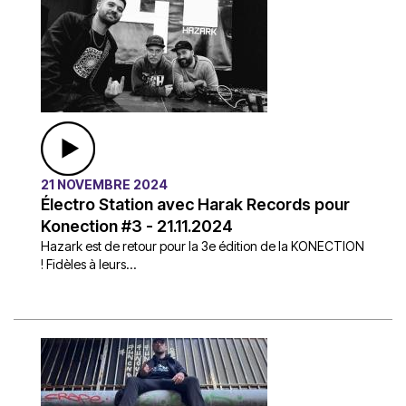
21 NOVEMBRE 2024
Électro Station avec Harak Records pour
Konection #3 - 21.11.2024
Hazark est de retour pour la 3e édition de la KONECTION
! Fidèles à leurs...