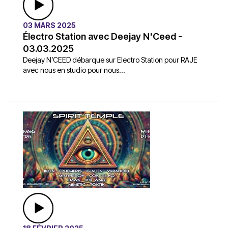
03 MARS 2025
Électro Station avec Deejay N'Ceed -
03.03.2025
Deejay N’CEED débarque sur Electro Station pour RAJE
avec nous en studio pour nous...