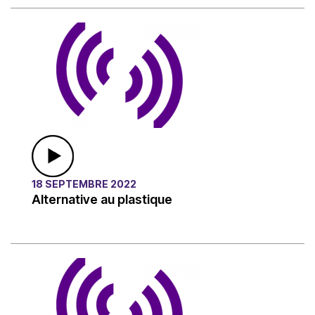
18 SEPTEMBRE 2022
Alternative au plastique