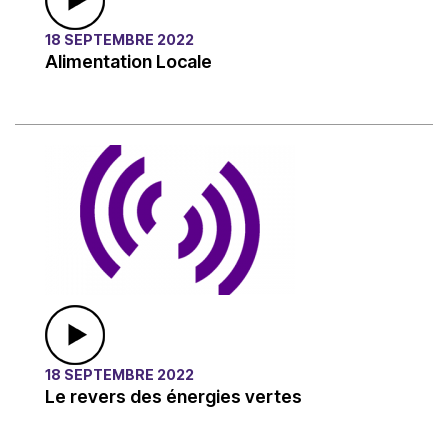
18 SEPTEMBRE 2022
Alimentation Locale
18 SEPTEMBRE 2022
Le revers des énergies vertes