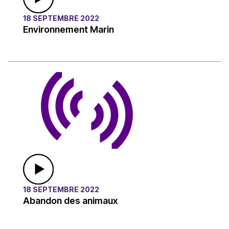
18 SEPTEMBRE 2022
Environnement Marin
18 SEPTEMBRE 2022
Abandon des animaux