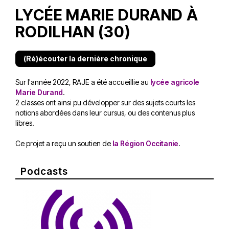
LYCÉE MARIE DURAND À
RODILHAN (30)
(Ré)écouter la dernière chronique
Sur l'année 2022, RAJE a été accueillie au
lycée agricole
Marie Durand
.
2 classes ont ainsi pu développer sur des sujets courts les
notions abordées dans leur cursus, ou des contenus plus
libres.
Ce projet a reçu un soutien de
la Région Occitanie
.
Podcasts