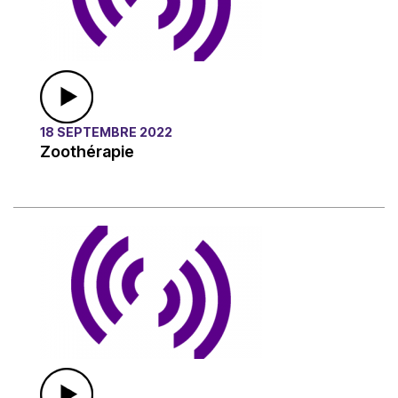
18 SEPTEMBRE 2022
Zoothérapie