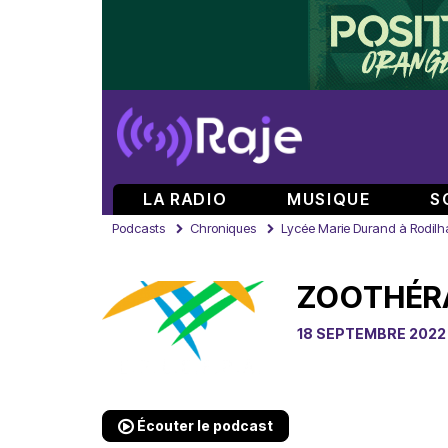
LA RADIO
MUSIQUE
S
Podcasts
Chroniques
Lycée Marie Durand à Rodilh
ZOOTHÉR
18 SEPTEMBRE 2022
Écouter le podcast