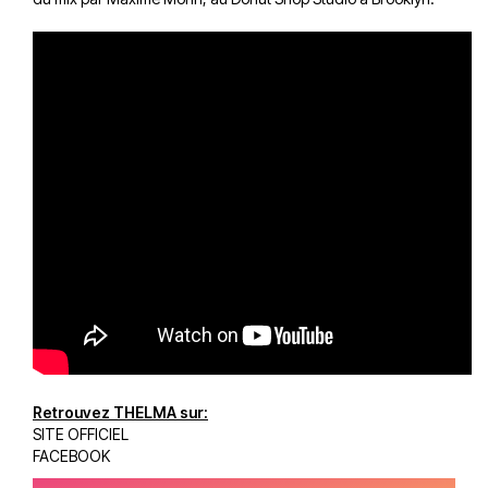
Retrouvez THELMA sur:
SITE OFFICIEL
FACEBOOK