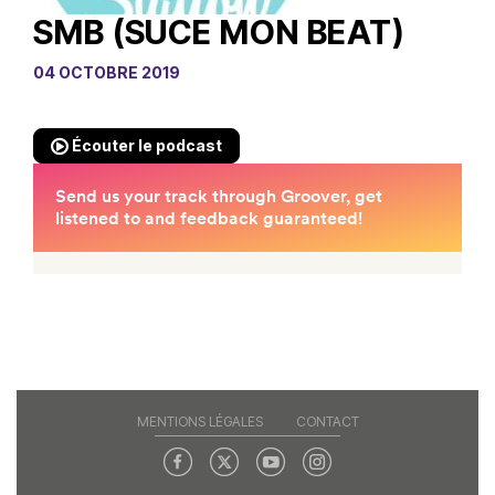
SMB (SUCE MON BEAT)
04 OCTOBRE 2019
Écouter le podcast
MENTIONS LÉGALES
CONTACT