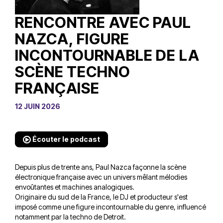
RENCONTRE AVEC PAUL
NAZCA, FIGURE
INCONTOURNABLE DE LA
SCÈNE TECHNO
FRANÇAISE
12 JUIN 2026
Écouter le podcast
Depuis plus de trente ans, Paul Nazca façonne la scène
électronique française avec un univers mêlant mélodies
envoûtantes et machines analogiques.
Originaire du sud de la France, le DJ et producteur s'est
imposé comme une figure incontournable du genre, influencé
notamment par la techno de Detroit.