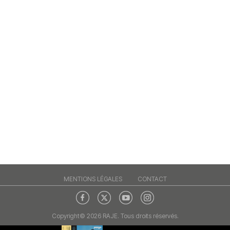
MENTIONS LÉGALES
CONTACT
Copyright© 2026 RAJE. Tous droits réservés.