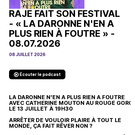
RAJE FAIT SON FESTIVAL
- « LA DARONNE N'EN A
PLUS RIEN À FOUTRE » -
08.07.2026
08 JUILLET 2026
Écouter le podcast
LA DARONNE N'EN A PLUS RIEN A FOUTRE
AVEC CATHERINE MOUTON AU ROUGE GORG
LE 13 JUILLET À 19H30
ARRÊTER DE VOULOIR PLAIRE À TOUT LE
MONDE, ÇA FAIT RÊVER NON ?