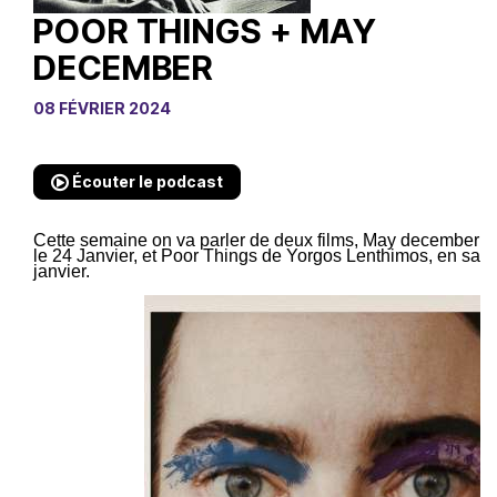
POOR THINGS + MAY
DECEMBER
08 FÉVRIER 2024
Écouter le podcast
Cette semaine on va parler de deux films, May december d
le 24 Janvier, et Poor Things de Yorgos Lenthimos, en sall
janvier.