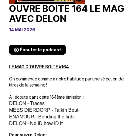
OUVRE BOITE 164 LE MAG
AVEC DELON
14 MAI 2026
Écouter le podcast
LE MAG D'OUVRE BOITE #164
On commence comme à notre habitude par une sélection de
titres de la semaine !
A l'écoute dans cette 164ème émission :
DELON - Traces 
MEES DIERDORP - Talkin Bout
ENAMOUR - Bending the light
DELON - No ID how ID it
Pour suivre Delon :