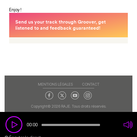
Enjoy !
MENTIONS LÉGALES
CONTACT
Copyright© 2026 RAJE. Tous droits réservés.
00:00