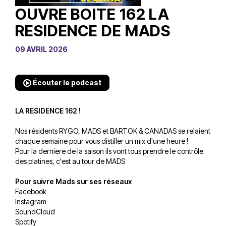
OUVRE BOITE 162 LA
RESIDENCE DE MADS
09 AVRIL 2026
Écouter le podcast
LA RESIDENCE 162 !
Nos résidents RYGO, MADS et BARTOK & CANADAS se relaient
chaque semaine pour vous distiller un mix d'une heure !
Pour la derniere de la saison ils vont tous prendre le contrôle
des platines, c'est au tour de MADS
Pour suivre Mads sur ses réseaux
Facebook
Instagram
SoundCloud
Spotify