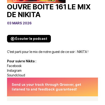
OUVRE BOITE 161 LE MIX
DE NIKITA
03 MARS 2026
Écouter le podcast
C’est parti pour le mix de notre guest de ce soir : NIKITA !
Pour suivre Nikita :
Facebook
Instagram
Soundcloud