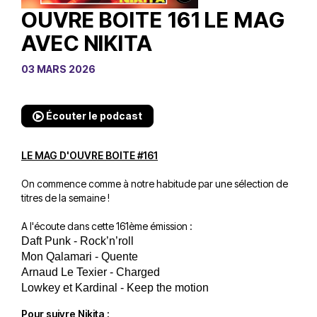
OUVRE BOITE 161 LE MAG
AVEC NIKITA
03 MARS 2026
Écouter le podcast
LE MAG D'OUVRE BOITE #161
On commence comme à notre habitude par une sélection de
titres de la semaine !
A l'écoute dans cette 161ème émission :
Daft Punk - Rock’n’roll
Mon Qalamari - Quente
Arnaud Le Texier - Charged 
Lowkey et Kardinal - Keep the motion
Pour suivre Nikita :