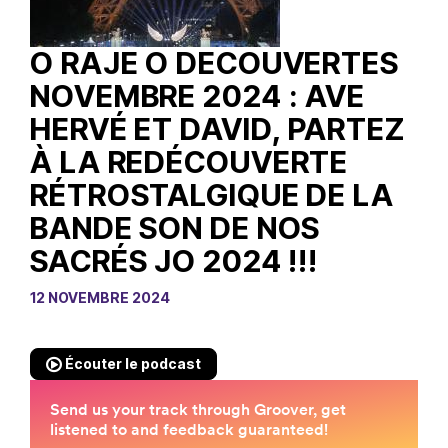
O RAJE O DECOUVERTES
NOVEMBRE 2024 : AVE
HERVÉ ET DAVID, PARTEZ
À LA REDÉCOUVERTE
RÉTROSTALGIQUE DE LA
BANDE SON DE NOS
SACRÉS JO 2024 !!!
12 NOVEMBRE 2024
Écouter le podcast