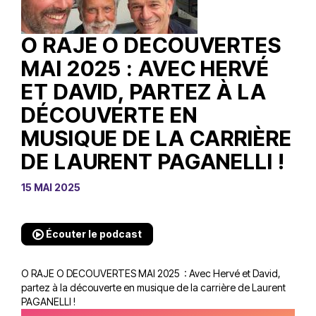
O RAJE O DECOUVERTES
MAI 2025 : AVEC HERVÉ
ET DAVID, PARTEZ À LA
DÉCOUVERTE EN
MUSIQUE DE LA CARRIÈRE
DE LAURENT PAGANELLI !
15 MAI 2025
Écouter le podcast
O RAJE O DECOUVERTES MAI 2025 : Avec Hervé et David,
partez à la découverte en musique de la carrière de Laurent
PAGANELLI !