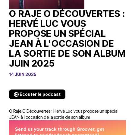
O RAJE O DÉCOUVERTES :
HERVÉ LUC VOUS
PROPOSE UN SPÉCIAL
JEAN À L'OCCASION DE
LA SORTIE DE SON ALBUM
JUIN 2025
14 JUIN 2025
Écouter le podcast
O Raje O Découvertes : Hervé Luc vous propose un spécial
JEAN à l'occasion de la sortie de son album