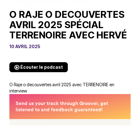
O RAJE O DECOUVERTES
AVRIL 2025 SPÉCIAL
TERRENOIRE AVEC HERVÉ
10 AVRIL 2025
Écouter le podcast
O Raje o decouvertes avril 2025 avec TERRENOIRE en
interview