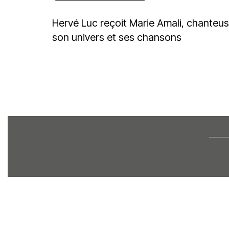
Hervé Luc reçoit Marie Amali, chanteus
son univers et ses chansons