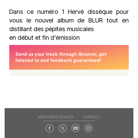
Dans ce numéro 1 Hervé dissèque pour
vous le nouvel album de BLUR tout en
distillant des pépites musicales
en début et fin d'émission
MENTIONS LÉGALES
CONTACT