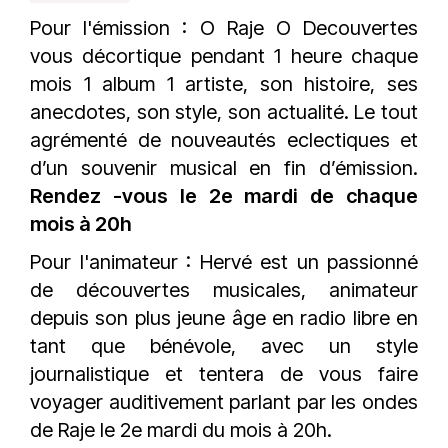
Pour l'émission : O Raje O Decouvertes
vous décortique pendant 1 heure chaque
mois 1 album 1 artiste, son histoire, ses
anecdotes, son style, son actualité. Le tout
agrémenté de nouveautés eclectiques et
d’un souvenir musical en fin d’émission.
Rendez -vous le 2e mardi de chaque
mois à 20h
Pour l'animateur : Hervé est un passionné
de découvertes musicales, animateur
depuis son plus jeune âge en radio libre en
tant que bénévole, avec un style
journalistique et tentera de vous faire
voyager auditivement parlant par les ondes
de Raje le 2e mardi du mois à 20h.