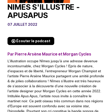
NIMES S'ILLUSTRE -
APUSAPUS
07 JUILLET 2022
Écouter le podcast
Par Pierre Arsène Maurice et Morgan Cycles
L’illustration occupe Nîmes jusqu'à une adresse devenue
incontournable, chez Morgan Cycles ! Epris de nature,
d’espaces et de liberté, l’entrepreneur Morgan Champiot et
l’artiste Pierre Arsène Maurice partagent une amitié profonde
& de jolies collaborations ! Nîmes s’illustre est très heureux
de s’associer à la découverte d’une nouvelle création de
l’artiste designer pour Morgan Cycles en cette année 2022.
Intitulée Apus Apus, l’artiste nous invite à connaître le
martinet noir. Ce petit oiseau très commun dans nos régions
d’Europe est souvent confondu avec sa voisine star,
l’hirondelle. Pourtant son cri constitue la bande sonore de