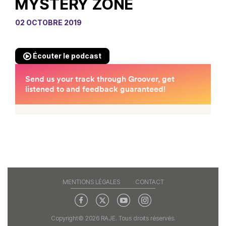
MYSTERY ZONE
02 OCTOBRE 2019
Écouter le podcast
MENTIONS LÉGALES
CONTACT
Copyright© 2026 RAJE. Tous droits réservés.