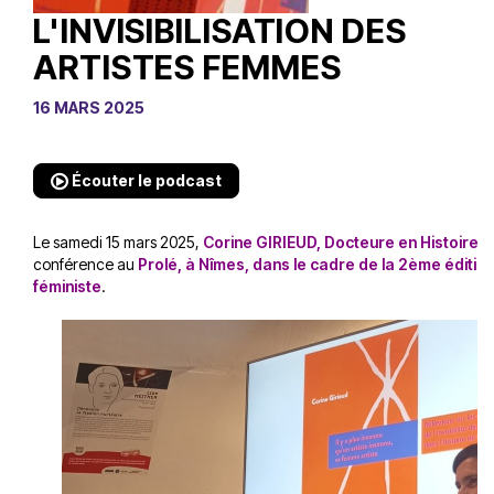
L'INVISIBILISATION DES
ARTISTES FEMMES
16 MARS 2025
Écouter le podcast
Le samedi 15 mars 2025,
Corine GIRIEUD, Docteure en Histoire de
conférence au
Prolé, à Nîmes, dans le cadre de la 2ème édition
féministe
.