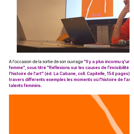
A l'occasion de la sortie de son ouvrage
"Il y a plus inconnu q'un 
femme", sous titré "Réflexions sur les causes de l'invisibilité
l'histoire de l'art" (éd. La Cabane, coll. Capitelle, 154 pages), 
travers différents exemples les moments où l'histoire de l'art
talents féminins
.