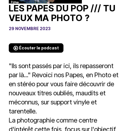
LES PAPES DU POP /// TU
VEUX MA PHOTO ?
29 NOVEMBRE 2023
Écouter le podcast
"Ils sont passés par ici, ils repasseront
par là..." Revoici nos Papes, en Photo et
en stéréo pour vous faire découvrir de
nouveaux titres oubliés, maudits et
méconnus, sur support vinyle et
tarentelle.
La photographie comme centre
d'intérêt cette fois, focus sur l'objectif,