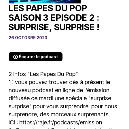
LES PAPES DU POP
SAISON 3 EPISODE 2 :
SURPRISE, SURPRISE !
26 OCTOBRE 2023
Écouter le podcast
2 infos "Les Papes Du Pop"
1 : vous pouvez trouver dès à présent le
nouveau podcast en ligne de l'émission
diffusée ce mardi une spéciale "surprise
surprise" pour vous surprendre, pour nous
surprendre, des morceaux surprenants
ICI :
https://raje.fr/podcasts/emission