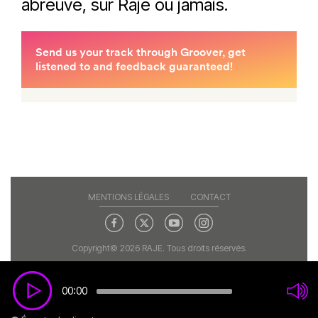
abreuve, sur Raje ou jamais.
MENTIONS LÉGALES
CONTACT
Copyright© 2026 RAJE. Tous droits réservés.
00:00