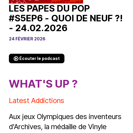
LES PAPES DU POP
#S5EP6 - QUOI DE NEUF ?!
- 24.02.2026
24 FÉVRIER 2026
Écouter le podcast
WHAT'S UP ?
Latest Addictions
Aux jeux Olympiques des inventeurs
d'Archives, la médaille de Vinyle