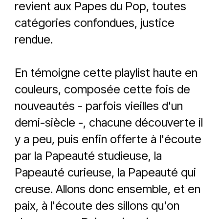
revient aux Papes du Pop, toutes
catégories confondues, justice
rendue.
En témoigne cette playlist haute en
couleurs, composée cette fois de
nouveautés - parfois vieilles d'un
demi-siècle -, chacune découverte il
y a peu, puis enfin offerte à l'écoute
par la Papeauté studieuse, la
Papeauté curieuse, la Papeauté qui
creuse. Allons donc ensemble, et en
paix, à l'écoute des sillons qu'on