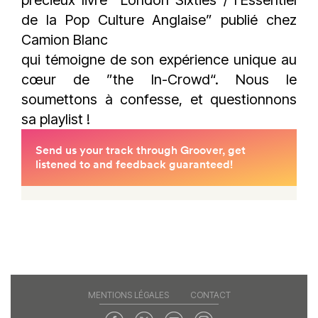
de la Pop Culture Anglaise” publié chez
Camion Blanc
qui témoigne de son expérience unique au
cœur de ”the In-Crowd“. Nous le
soumettons à confesse, et questionnons
sa playlist !
MENTIONS LÉGALES
CONTACT