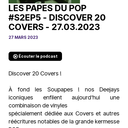
LES PAPES DU POP
#S2EP5 - DISCOVER 20
COVERS - 27.03.2023
27 MARS 2023
Écouter le podcast
Discover 20 Covers !
À fond les Soupapes ! nos Deejays
iconiques enfilent aujourd'hui une
combinaison de vinyles
spécialement dédiée aux Covers et autres
réécritures notables de la grande kermesse