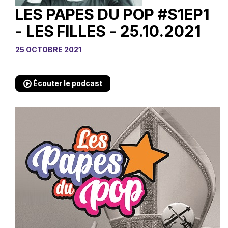
LES PAPES DU POP #S1EP1
- LES FILLES - 25.10.2021
25 OCTOBRE 2021
Écouter le podcast