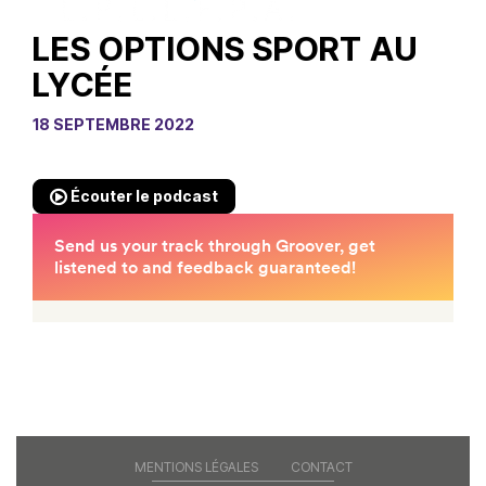
LES OPTIONS SPORT AU
LYCÉE
18 SEPTEMBRE 2022
Écouter le podcast
MENTIONS LÉGALES
CONTACT