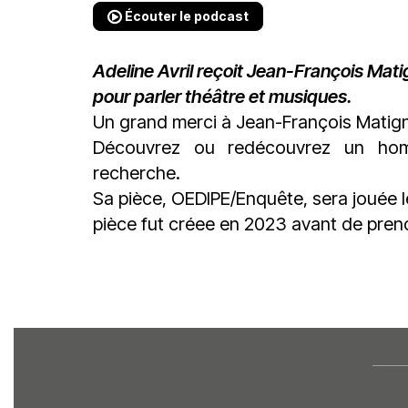
Écouter le podcast
Adeline Avril reçoit Jean-François Mat
pour parler théâtre et musiques.
Un grand merci à
Jean-François Matig
Découvrez ou redécouvrez un hom
recherche.
Sa pièce, OEDIPE/Enquête, sera jouée le
pièce fut créee en 2023 avant de pren