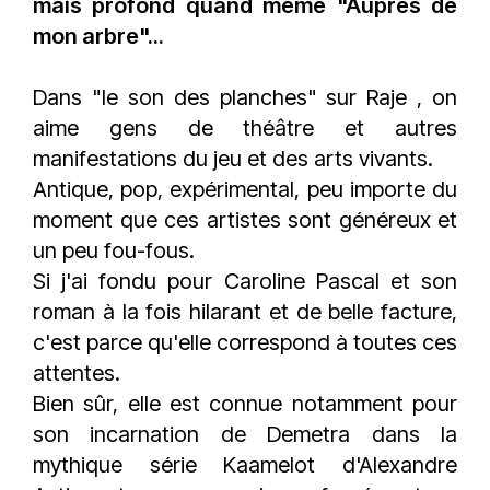
mais profond quand même "Auprès de
mon arbre"...
Dans "le son des planches" sur
Raje
, on
aime gens de théâtre et autres
manifestations du jeu et des arts vivants.
Antique, pop, expérimental, peu importe du
moment que ces artistes sont généreux et
un peu fou-fous.
Si j'ai fondu pour
Caroline Pascal
et son
roman à la fois hilarant et de belle facture,
c'est parce qu'elle correspond à toutes ces
attentes.
Bien sûr, elle est connue notamment pour
son incarnation de Demetra dans la
mythique série Kaamelot d'Alexandre