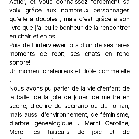
Astier, et vous connaissez forcément sa
voix grâce aux nombreux personnages
qu'elle a doublés , mais c'est grâce à son
livre que j'ai eu le bonheur de la rencontrer
en chair et en os.
Puis de L'interviewer lors d'un de ses rares
moments de répit, ses chats en fond
sonore!
Un moment chaleureux et drôle comme elle
!
Nous avons pu parler de la vie d'enfant de
la balle, de la joie de jouer, de mettre en
scène, d'écrire du scénario ou du roman,
mais aussi d'environnement, de féminisme,
d'arbre généalogique . Merci Caroline,
Merci les faiseurs de joie et de