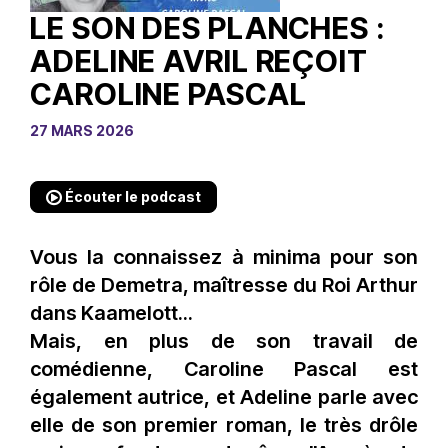
LE SON DES PLANCHES :
ADELINE AVRIL REÇOIT
CAROLINE PASCAL
27 MARS 2026
Écouter le podcast
Vous la connaissez à minima pour son
rôle de Demetra, maîtresse du Roi Arthur
dans Kaamelott...
Mais, en plus de son travail de
comédienne, Caroline Pascal est
également autrice, et Adeline parle avec
elle de son premier roman, le très drôle