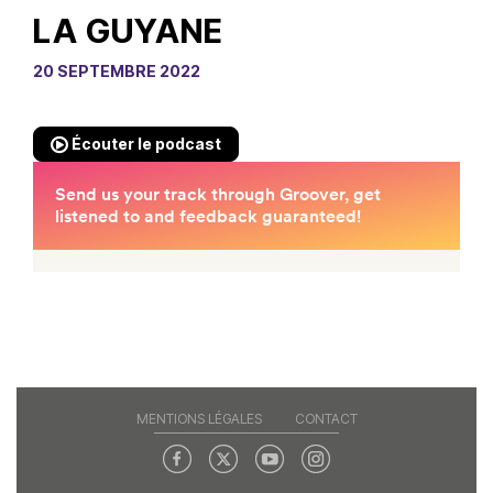
LA GUYANE
20 SEPTEMBRE 2022
Écouter le podcast
MENTIONS LÉGALES
CONTACT