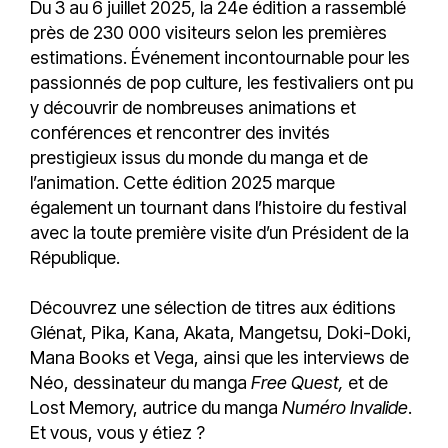
Du 3 au 6 juillet 2025, la 24e édition a rassemblé
près de 230 000 visiteurs selon les premières
estimations. Événement incontournable pour les
passionnés de pop culture, les festivaliers ont pu
y découvrir de nombreuses animations et
conférences et rencontrer des invités
prestigieux issus du monde du manga et de
l’animation. Cette édition 2025 marque
également un tournant dans l’histoire du festival
avec la toute première visite d’un Président de la
République.
Découvrez une sélection de titres aux éditions
Glénat, Pika, Kana, Akata, Mangetsu, Doki-Doki,
Mana Books et Vega, ainsi que les interviews de
Néo, dessinateur du manga
Free Quest,
et de
Lost Memory, autrice du manga
Numéro Invalide
.
Et vous, vous y étiez ?