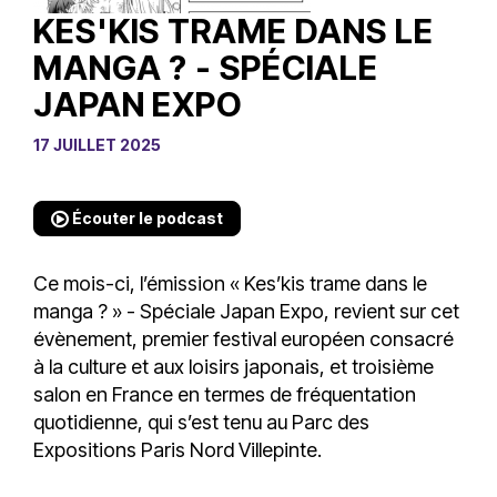
KES'KIS TRAME DANS LE
MANGA ? - SPÉCIALE
JAPAN EXPO
17 JUILLET 2025
Écouter le podcast
Ce mois-ci, l’émission « Kes’kis trame dans le
manga ? » - Spéciale Japan Expo, revient sur cet
évènement, premier festival européen consacré
à la culture et aux loisirs japonais, et troisième
salon en France en termes de fréquentation
quotidienne, qui s’est tenu au Parc des
Expositions Paris Nord Villepinte.