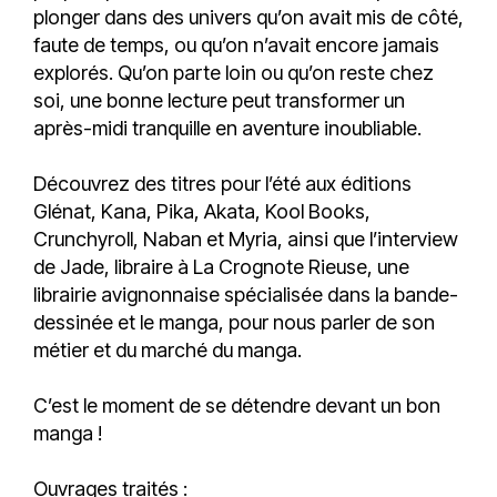
plonger dans des univers qu’on avait mis de côté,
faute de temps, ou qu’on n’avait encore jamais
explorés. Qu’on parte loin ou qu’on reste chez
soi, une bonne lecture peut transformer un
après-midi tranquille en aventure inoubliable.
Découvrez des titres pour l’été aux éditions
Glénat, Kana, Pika, Akata, Kool Books,
Crunchyroll, Naban et Myria, ainsi que l’interview
de Jade, libraire à La Crognote Rieuse, une
librairie avignonnaise spécialisée dans la bande-
dessinée et le manga, pour nous parler de son
métier et du marché du manga.
C’est le moment de se détendre devant un bon
manga !
Ouvrages traités :