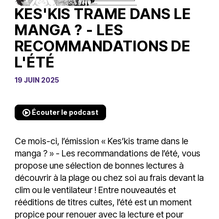
KES'KIS TRAME DANS LE
MANGA ? - LES
RECOMMANDATIONS DE
L'ÉTÉ
19 JUIN 2025
Écouter le podcast
Ce mois-ci, l’émission « Kes’kis trame dans le
manga ? » - Les recommandations de l’été, vous
propose une sélection de bonnes lectures à
découvrir à la plage ou chez soi au frais devant la
clim ou le ventilateur ! Entre nouveautés et
rééditions de titres cultes, l’été est un moment
propice pour renouer avec la lecture et pour