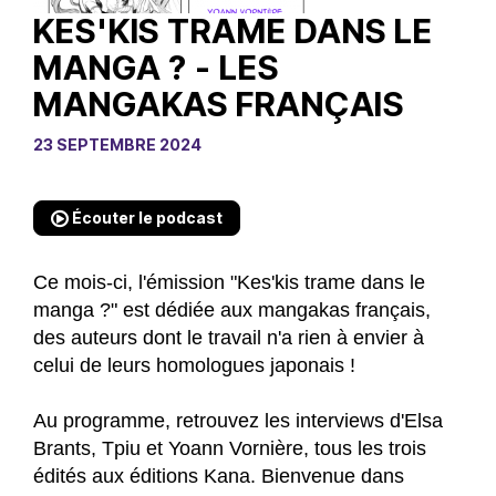
KES'KIS TRAME DANS LE
MANGA ? - LES
MANGAKAS FRANÇAIS
23 SEPTEMBRE 2024
Écouter le podcast
Ce mois-ci, l'émission "Kes'kis trame dans le
manga ?" est dédiée aux mangakas français,
des auteurs dont le travail n'a rien à envier à
celui de leurs homologues japonais !
Au programme, retrouvez les interviews d'Elsa
Brants, Tpiu et Yoann Vornière, tous les trois
édités aux éditions Kana. Bienvenue dans