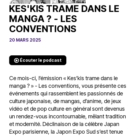
KES'KIS TRAME DANS LE
MANGA ? - LES
CONVENTIONS
20 MARS 2025
Écouter le podcast
Ce mois-ci, l’émission « Kes’kis trame dans le
manga ? » - Les conventions, vous présente ces
événements qui rassemblent les passionnés de
culture japonaise, de mangas, d’anime, de jeux
vidéo et de pop culture en général sont devenus
un rendez-vous incontournable, mêlant tradition
et modernité. Déclinaison de la célèbre Japan
Expo parisienne, la Japon Expo Sud s’est tenue