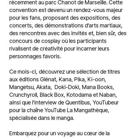
récemment au parc Chanot de Marseille. Cette
convention est devenu un rendez-vous majeur
pour les fans, proposant des expositions, des
concerts, des démonstrations d’arts martiaux,
des rencontres avec des invités et, bien sûr, des
concours de cosplay où les participants
rivalisent de créativité pour incarner leurs
personnages favoris.
Ce mois-ci, découvrez une sélection de titres
aux éditions Glénat, Kana, Pika, Ki-oon,
Mangetsu, Akata, Doki-Doki, Mana Books,
Crunchyroll, Black Box, Kotodama et Naban,
ainsi que l’interview de Quentibus, YouTubeur
pour la chaîne YouTube La Mangathèque,
spécialisée dans le manga.
Embarquez pour un voyage au cœur de la