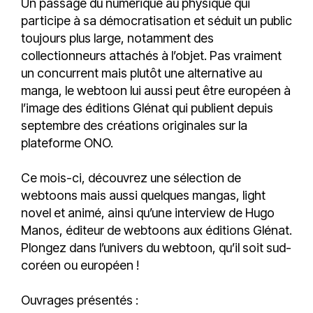
Un passage du numérique au physique qui
participe à sa démocratisation et séduit un public
toujours plus large, notamment des
collectionneurs attachés à l’objet. Pas vraiment
un concurrent mais plutôt une alternative au
manga, le webtoon lui aussi peut être européen à
l’image des éditions Glénat qui publient depuis
septembre des créations originales sur la
plateforme ONO.
Ce mois-ci, découvrez une sélection de
webtoons mais aussi quelques mangas, light
novel et animé, ainsi qu’une interview de Hugo
Manos, éditeur de webtoons aux éditions Glénat.
Plongez dans l’univers du webtoon, qu’il soit sud-
coréen ou européen !
Ouvrages présentés :