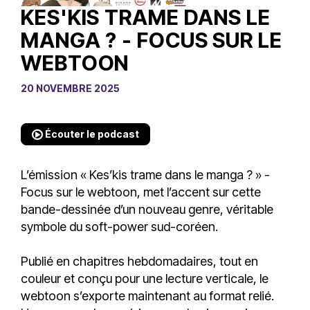
KES'KIS TRAME DANS LE
MANGA ? - FOCUS SUR LE
WEBTOON
20 NOVEMBRE 2025
Écouter le podcast
L’émission « Kes’kis trame dans le manga ? » -
Focus sur le webtoon, met l’accent sur cette
bande-dessinée d’un nouveau genre, véritable
symbole du soft-power sud-coréen.
Publié en chapitres hebdomadaires, tout en
couleur et conçu pour une lecture verticale, le
webtoon s’exporte maintenant au format relié.