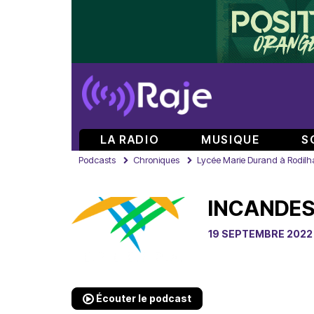
LA RADIO
MUSIQUE
S
Podcasts
Chroniques
Lycée Marie Durand à Rodilh
INCANDES
19 SEPTEMBRE 2022
Écouter le podcast