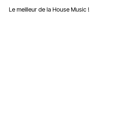
Le meilleur de la House Music !