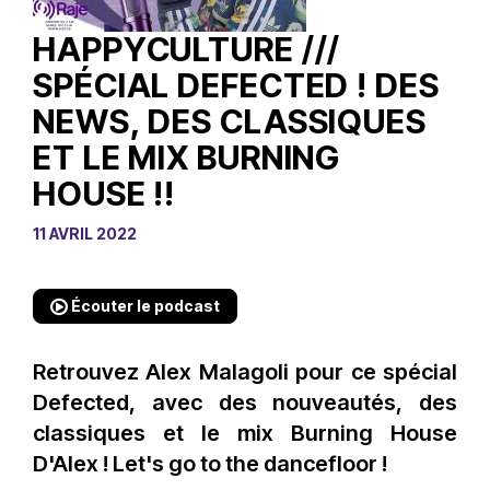
HAPPYCULTURE ///
SPÉCIAL DEFECTED ! DES
NEWS, DES CLASSIQUES
ET LE MIX BURNING
HOUSE !!
11 AVRIL 2022
Écouter le podcast
Retrouvez Alex Malagoli pour ce spécial
Defected, avec des nouveautés, des
classiques et le mix Burning House
D'Alex ! Let's go to the dancefloor !