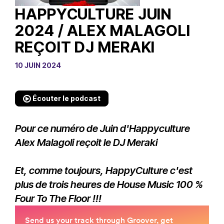
HAPPYCULTURE JUIN
2024 / ALEX MALAGOLI
REÇOIT DJ MERAKI
10 JUIN 2024
Écouter le podcast
Pour ce numéro de Juin d'Happyculture
Alex Malagoli reçoit le DJ Meraki
Et, comme toujours, HappyCulture c'est
plus de trois heures de House Music 100 %
Four To The Floor !!!