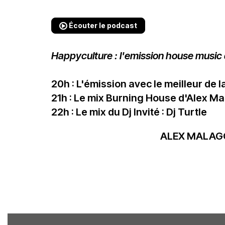
Écouter le podcast
Happyculture : l'emission house music 
20h : L'émission avec le meilleur de 
21h : Le mix Burning House d'Alex Ma
22h : Le mix du Dj Invité : Dj Turtle
ALEX MALAG