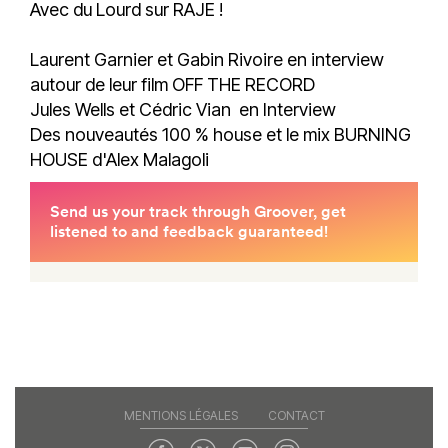
Avec du Lourd sur RAJE !
Laurent Garnier et Gabin Rivoire en interview
autour de leur film OFF THE RECORD
Jules Wells et Cédric Vian en Interview
Des nouveautés 100 % house et le mix BURNING
HOUSE d'Alex Malagoli
MENTIONS LÉGALES
CONTACT