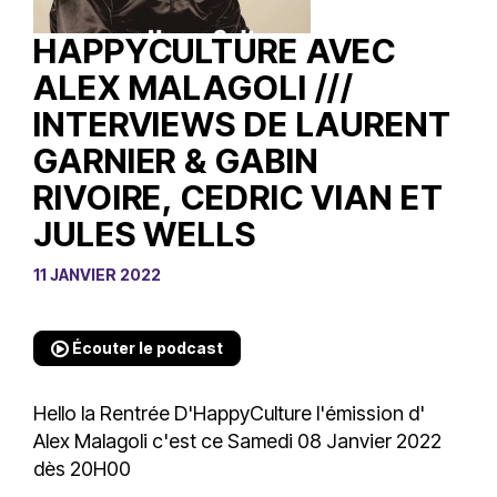
HAPPYCULTURE AVEC
ALEX MALAGOLI ///
INTERVIEWS DE LAURENT
GARNIER & GABIN
RIVOIRE, CEDRIC VIAN ET
JULES WELLS
11 JANVIER 2022
Écouter le podcast
Hello la Rentrée D'HappyCulture l'émission d'
Alex Malagoli
c'est ce Samedi 08 Janvier 2022
dès 20H00