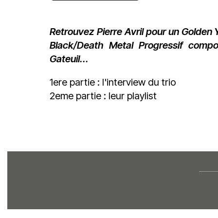
Retrouvez Pierre Avril pour un Golden 
Black/Death Metal Progressif compo
Gateuil...
1ere partie : l'interview du trio
2eme partie : leur playlist