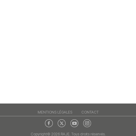
MENTIONS LÉGALES
CONTACT
Copyright© 2026 RAJE. Tous droits réservés.