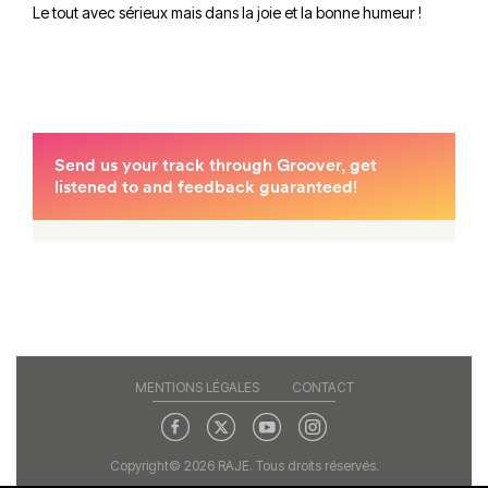
Le tout avec sérieux mais dans la joie et la bonne humeur !
MENTIONS LÉGALES
CONTACT
Copyright© 2026 RAJE. Tous droits réservés.